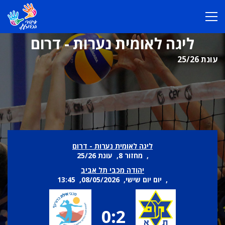
ליגה לאומית נערות - דרום
עונת 25/26
ליגה לאומית נערות - דרום
, מחזור 8, עונת 25/26
יהודה מכבי תל אביב
, יום יום שישי, 08/05/2026, 13:45
0:2