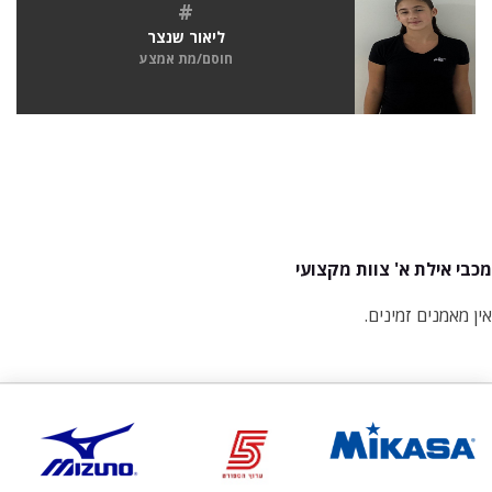
#
ליאור שנצר
חוסם/מת אמצע
מכבי אילת א' צוות מקצועי
אין מאמנים זמינים.