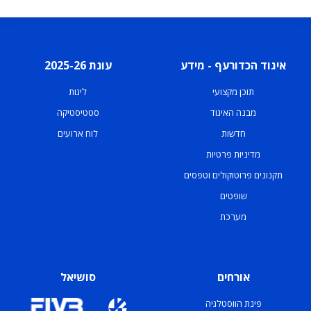
איגוד הכדורעף - מידע
עונת 2025-26
תוכן מקצועי
ליגות
מבנה האיגוד
סטטיסטיקה
חדשות
לוח ארועים
מדיניות פרטיות
תקנונים פרוטוקולים וטפסים
שופטים
מערכת
אורחים
סושיאל
פינת הווסטלגיה