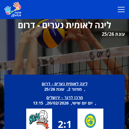
ליגה לאומית נערים - דרום
עונת 25/26
ליגה לאומית נערים - דרום
, מחזור 2, עונת 25/26
מרכז לרנר - ירושלים
, יום יום שישי, 20/02/2026, 13:15
2:1