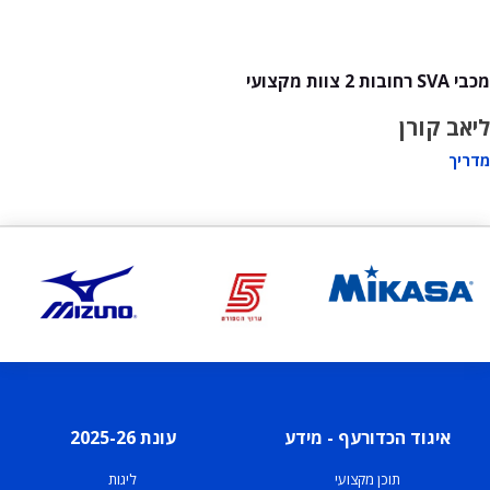
מכבי SVA רחובות 2 צוות מקצועי
ליאב קורן
מדריך
איגוד הכדורעף - מידע
עונת 2025-26
תוכן מקצועי
ליגות