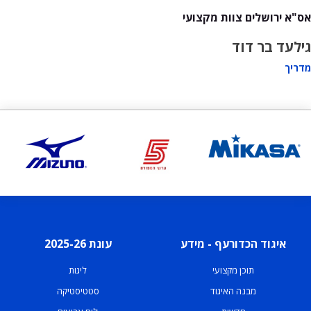
אס"א ירושלים צוות מקצועי
גילעד בר דוד
מדריך
איגוד הכדורעף - מידע
עונת 2025-26
תוכן מקצועי
ליגות
מבנה האיגוד
סטטיסטיקה