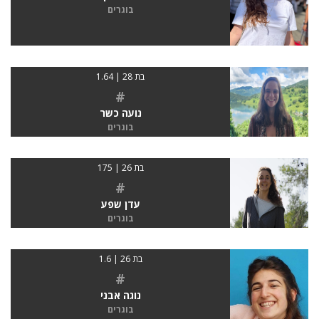
בוגרים
בת 28 | 1.64
#
נועה כשר
בוגרים
בת 26 | 175
#
עדן שפע
בוגרים
בת 26 | 1.6
#
נוגה אבני
בוגרים