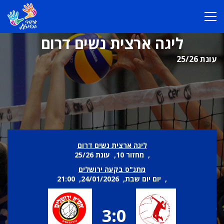
ליגה ארצית נשים דרום
עונת 25/26
ליגה ארצית נשים דרום
, מחזור 10, עונת 25/26
מתנ"ס בקעה ירושלים
, יום יום שבת, 24/01/2026, 21:00
3:0