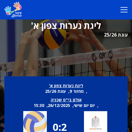
ליגת נערות צפון א'
עונת 25/26
ליגת נערות צפון א'
, מחזור 9, עונת 25/26
אולם בי"ס שכניה
, יום יום שישי, 26/12/2025, 15:30
0:2