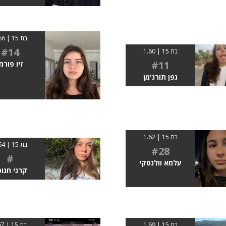
בת 15 | 1.66
#14
בת 15 | 1.60
#11
זיו פורמן
גפן תורג'מן
בת 15 | 1.62
בת 15 | 1.64
#28
#
עלמא וולנסקי
קרני חנו
בת 15 | 1.69
בת 15 | 167