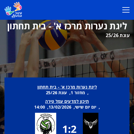
ליגת נערות מרכז א' - בית תחתון
עונת 25/26
ליגת נערות מרכז א' - בית תחתון
, מחזור 1, עונת 25/26
תיכון למדעים עמל טירה
, יום יום שישי, 13/02/2026, 14:00
1:2