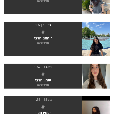
מצליב/ה
בת 15 | 1.6
#
ריהאם חלבי
מצליב/ה
בת 14 | 1.67
#
יסמין חלבי
מצליב/ה
בת 15 | 1.55
#
יסמין חסון