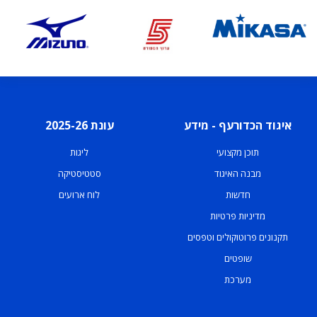
איגוד הכדורעף - מידע
עונת 2025-26
תוכן מקצועי
ליגות
מבנה האיגוד
סטטיסטיקה
חדשות
לוח ארועים
מדיניות פרטיות
תקנונים פרוטוקולים וטפסים
שופטים
מערכת