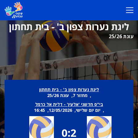
ליגת נערות צפון ב' - בית תחתון
עונת 25/26
ליגת נערות צפון ב' - בית תחתון
, מחזור 7, עונת 25/26
בי"ס חדשני 'אלעין' - דלית אל כרמל
, יום יום שלישי, 12/05/2026, 16:45
0:2