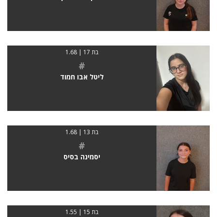
בת 17 | 1.68
#
ליטל אבו חמוד
בת 13 | 1.68
#
יסמינה בסיס
בת 15 | 1.55