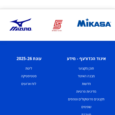
איגוד הכדורעף - מידע
עונת 2025-26
תוכן מקצועי
ליגות
מבנה האיגוד
סטטיסטיקה
חדשות
לוח ארועים
מדיניות פרטיות
תקנונים פרוטוקולים וטפסים
שופטים
מערכת