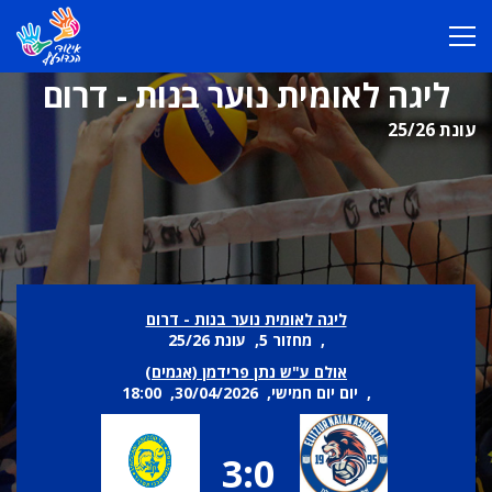
ליגה לאומית נוער בנות - דרום
עונת 25/26
ליגה לאומית נוער בנות - דרום
, מחזור 5, עונת 25/26
אולם ע"ש נתן פרידמן (אגמים)
, יום יום חמישי, 30/04/2026, 18:00
3:0