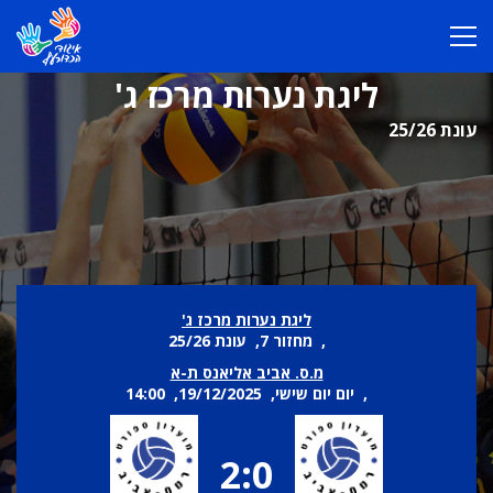
ליגת נערות מרכז ג'
עונת 25/26
ליגת נערות מרכז ג'
, מחזור 7, עונת 25/26
מ.ס. אביב אליאנס ת-א
, יום יום שישי, 19/12/2025, 14:00
2:0