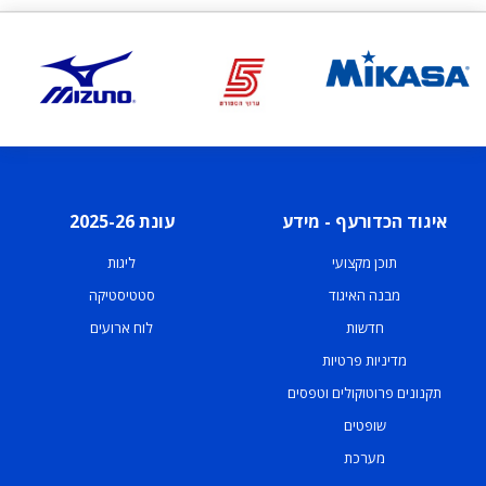
איגוד הכדורעף - מידע
עונת 2025-26
תוכן מקצועי
ליגות
מבנה האיגוד
סטטיסטיקה
חדשות
לוח ארועים
מדיניות פרטיות
תקנונים פרוטוקולים וטפסים
שופטים
מערכת