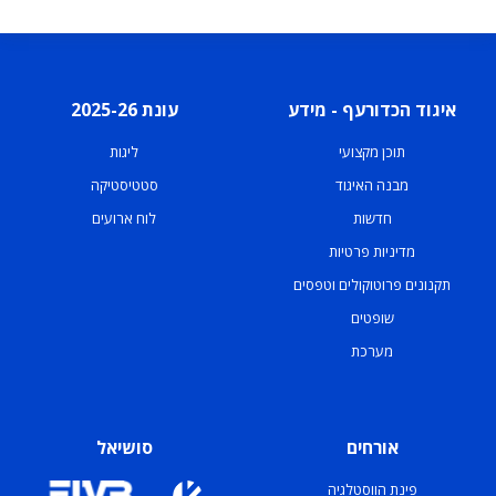
איגוד הכדורעף - מידע
עונת 2025-26
תוכן מקצועי
ליגות
מבנה האיגוד
סטטיסטיקה
חדשות
לוח ארועים
מדיניות פרטיות
תקנונים פרוטוקולים וטפסים
שופטים
מערכת
אורחים
סושיאל
פינת הווסטלגיה