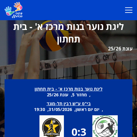
ליגת נוער בנות מרכז א' - בית
תחתון
עונת 25/26
ליגת נוער בנות מרכז א' - בית תחתון
, מחזור 5, עונת 25/26
בי"ס ע"ש רבין תל-מונד
, יום יום ראשון, 31/05/2026, 19:30
0:3