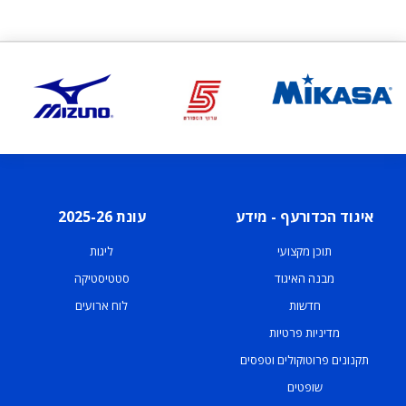
איגוד הכדורעף - מידע
עונת 2025-26
תוכן מקצועי
ליגות
מבנה האיגוד
סטטיסטיקה
חדשות
לוח ארועים
מדיניות פרטיות
תקנונים פרוטוקולים וטפסים
שופטים