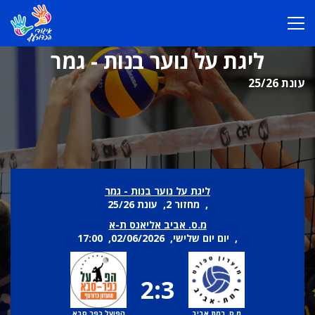
ליגת על נוער בנות - גמר
עונת 25/26
ליגת על נוער בנות - גמר
, מחזור 2, עונת 25/26
מ.ס. אביב אליאנס ת-א
, יום יום שלישי, 02/06/2026, 17:00
2:3
מ.ס. רמת אביב
הפועל כפר סבא