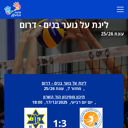
ליגת על נוער בנים - דרום
עונת 25/26
ליגת על נוער בנים - דרום
, מחזור 7, עונת 25/26
תיכון מוסינזון הוד השרון
, יום יום רביעי, 17/12/2025, 18:00
1:3