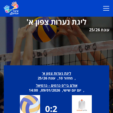
ליגת נערות צפון א'
עונת 25/26
ליגת נערות צפון א'
, מחזור 10, עונת 25/26
אולם בי"ס כרמים - כרמיאל
, יום יום שישי, 09/01/2026, 14:00
0:2