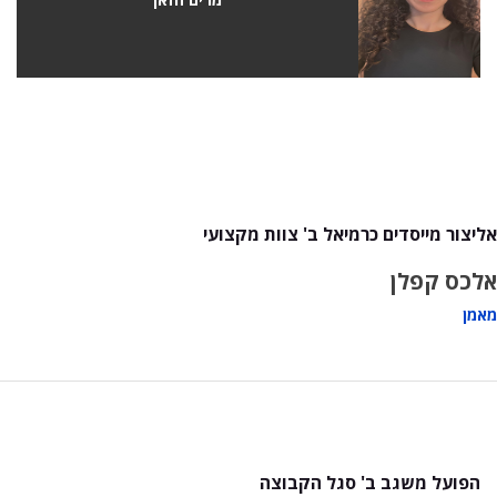
אליצור מייסדים כרמיאל ב' צוות מקצועי
אלכס קפלן
מאמן
הפועל משגב ב' סגל הקבוצה