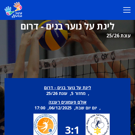
ליגת על נוער בנים - דרום
עונת 25/26
ליגת על נוער בנים - דרום
, מחזור 5, עונת 25/26
אולם פעמונים רעננה
, יום יום שבת, 06/12/2025, 17:00
3:1