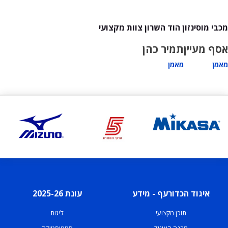
מכבי מוסינזון הוד השרון צוות מקצועי
אסף מעיין
תמיר כהן
מאמן
מאמן
איגוד הכדורעף - מידע
עונת 2025-26
תוכן מקצועי
ליגות