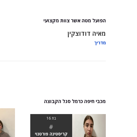
הפועל מטה אשר צוות מקצועי
מאיה דודוצקין
מדריך
מכבי חיפה כרמל סגל הקבוצה
בת 16
#
קריסטינה פורטנוי