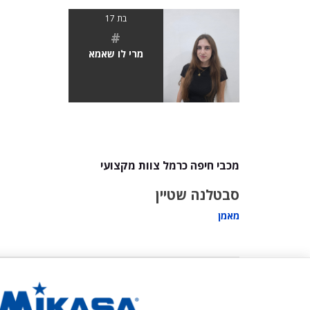
בת 17
#
מרי לו שאמא
מכבי חיפה כרמל צוות מקצועי
סבטלנה שטיין
מאמן