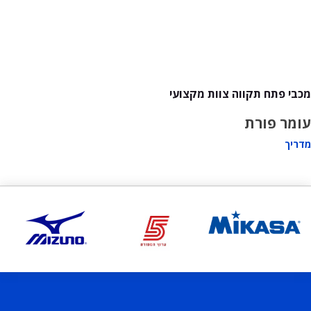
מכבי פתח תקווה צוות מקצועי
עומר פורת
מדריך