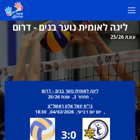
ליגה לאומית נוער בנים - דרום
עונת 25/26
ליגה לאומית נוער בנים - דרום
, מחזור 3, עונת 25/26
בי"ס יגאל אלון ראשל"צ
, יום יום רביעי, 04/02/2026, 18:30
3:0