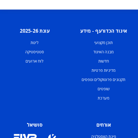
איגוד הכדורעף - מידע
עונת 2025-26
תוכן מקצועי
ליגות
מבנה האיגוד
סטטיסטיקה
חדשות
לוח ארועים
מדיניות פרטיות
תקנונים פרוטוקולים וטפסים
שופטים
מערכת
אורחים
סושיאל
פינת הווסטלגיה