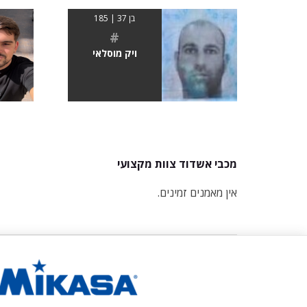
בן 37 | 185
#
ויק מוסלאי
מכבי אשדוד צוות מקצועי
אין מאמנים זמינים.