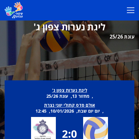
ליגת נערות צפון ג'
עונת 25/26
ליגת נערות צפון ג'
, מחזור 13, עונת 25/26
אולם סדס קתולי יווני נצרת
, יום יום שבת, 10/01/2026, 12:45
2:0