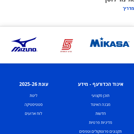
מדריך
איגוד הכדורעף - מידע
עונת 2025-26
תוכן מקצועי
ליגות
מבנה האיגוד
סטטיסטיקה
חדשות
לוח ארועים
מדיניות פרטיות
תקנונים פרוטוקולים וטפסים