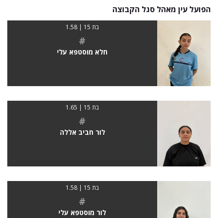
הפועל עין מאהל סגל הקבוצה
בת 15 | 1.58
#
חלא מוסטפא עלי
בת 15 | 1.65
#
לור חביב אללה
בת 15 | 1.58
#
לור מוסטפא עלי