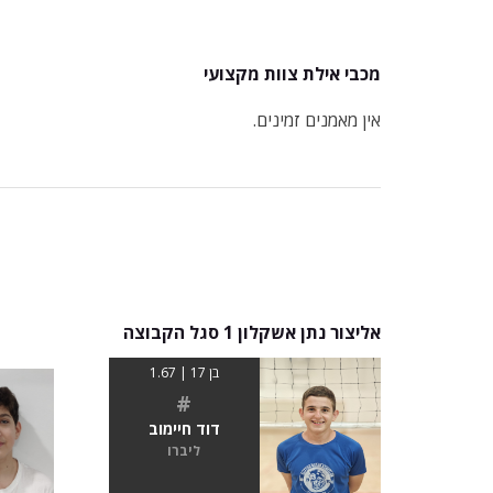
מכבי אילת צוות מקצועי
אין מאמנים זמינים.
אליצור נתן אשקלון 1 סגל הקבוצה
בן 17 | 1.67
#
דוד חיימוב
ליברו