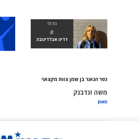
בת 15
#
דריה אבלדינובה
כפר הנוער בן שמן צוות מקצועי
משה זנדבנק
מאמן