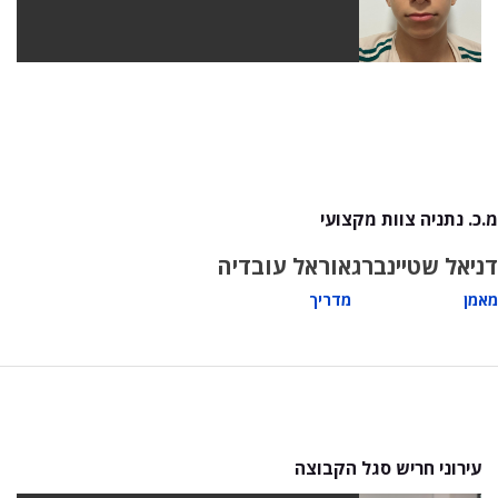
מ.כ. נתניה צוות מקצועי
דניאל שטיינברג
אוראל עובדיה
מאמן
מדריך
עירוני חריש סגל הקבוצה