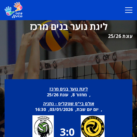
ליגת נוער בנים מרכז
עונת 25/26
ליגת נוער בנים מרכז
, מחזור 8, עונת 25/26
אולם בי"ס שטקליס - נתניה
, יום יום שבת, 03/01/2026, 16:30
3:0