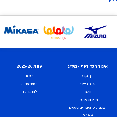
איגוד הכדורעף - מידע
עונת 2025-26
תוכן מקצועי
ליגות
מבנה האיגוד
סטטיסטיקה
חדשות
לוח ארועים
מדיניות פרטיות
תקנונים פרוטוקולים וטפסים
שופטים