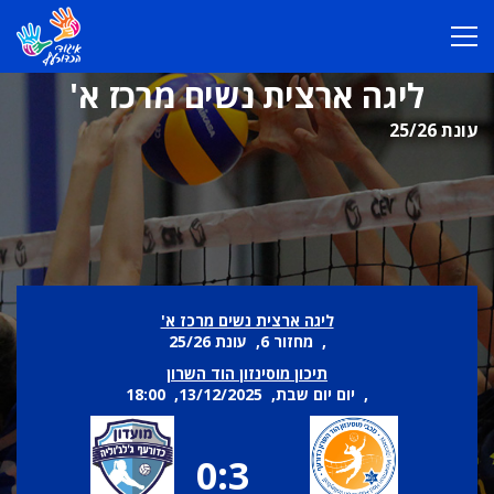
ליגה ארצית נשים מרכז א'
עונת 25/26
ליגה ארצית נשים מרכז א'
, מחזור 6, עונת 25/26
תיכון מוסינזון הוד השרון
, יום יום שבת, 13/12/2025, 18:00
0:3