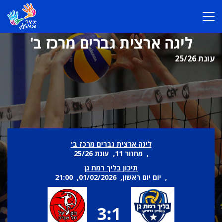
ליגה ארצית גברים מרכז ב'
עונת 25/26
ליגה ארצית גברים מרכז ב'
, מחזור 11, עונת 25/26
תיכון בליך רמת גן
, יום יום ראשון, 01/02/2026, 21:00
3:1