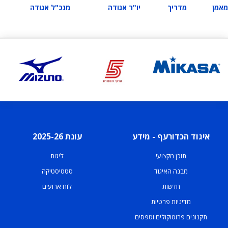
מאמן
מדריך
יו"ר אגודה
מנכ"ל אגודה
איגוד הכדורעף - מידע
עונת 2025-26
תוכן מקצועי
ליגות
מבנה האיגוד
סטטיסטיקה
חדשות
לוח ארועים
מדיניות פרטיות
תקנונים פרוטוקולים וטפסים