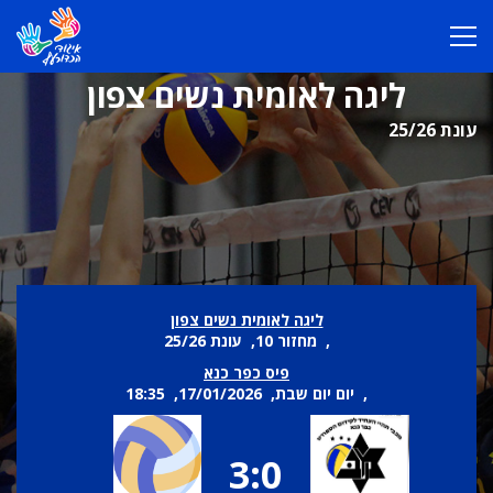
ליגה לאומית נשים צפון
עונת 25/26
ליגה לאומית נשים צפון
, מחזור 10, עונת 25/26
פיס כפר כנא
, יום יום שבת, 17/01/2026, 18:35
3:0