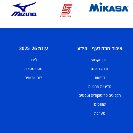
איגוד הכדורעף - מידע
עונת 2025-26
תוכן מקצועי
ליגות
מבנה האיגוד
סטטיסטיקה
חדשות
לוח ארועים
מדיניות פרטיות
תקנונים פרוטוקולים וטפסים
שופטים
מערכת