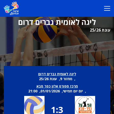
ליגה לאומית גברים דרום
עונת 25/26
ליגה לאומית גברים דרום
, מחזור 9, עונת 25/26
מרכז ספורט אלון כפר סבא
, יום יום חמישי, 01/01/2026, 21:00
1:3