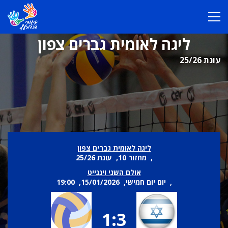
ליגה לאומית גברים צפון
עונת 25/26
ליגה לאומית גברים צפון
, מחזור 10, עונת 25/26
אולם השגי וינגייט
, יום יום חמישי, 15/01/2026, 19:00
1:3