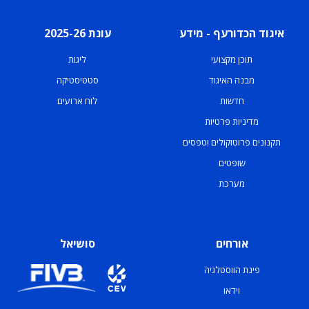
איגוד הכדורעף - מידע
עונת 2025-26
תוכן מקצועי
ליגות
מבנה האיגוד
סטטיסטיקה
חדשות
לוח ארועים
מדיניות פרטיות
תקנונים פרוטוקולים וטפסים
שופטים
מערכת
אורחים
סושיאל
פינת הווסטלגיה
וידאו