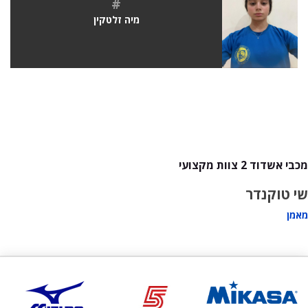
#
מיה זלטקין
מכבי אשדוד 2 צוות מקצועי
שי טוקנדר
מאמן