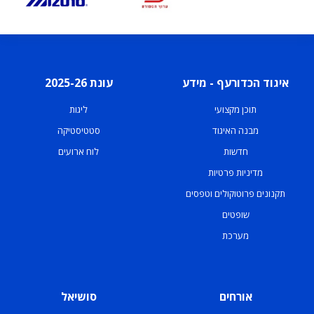
איגוד הכדורעף - מידע
עונת 2025-26
תוכן מקצועי
ליגות
מבנה האיגוד
סטטיסטיקה
חדשות
לוח ארועים
מדיניות פרטיות
תקנונים פרוטוקולים וטפסים
שופטים
מערכת
אורחים
סושיאל