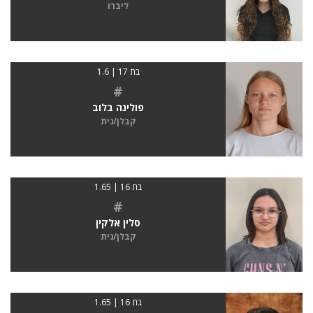
ליברו
בת 17 | 1.6
#
פולינה בלוב
קבלן/נית
בת 16 | 1.65
#
סלין אלקין
קבלן/נית
בת 16 | 1.65