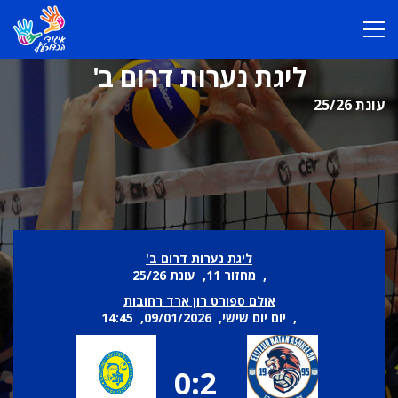
ליגת נערות דרום ב'
עונת 25/26
ליגת נערות דרום ב'
, מחזור 11, עונת 25/26
אולם ספורט רון ארד רחובות
, יום יום שישי, 09/01/2026, 14:45
0:2