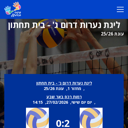
ליגת נערות דרום ג' - בית תחתון
עונת 25/26
ליגת נערות דרום ג' - בית תחתון
, מחזור 1, עונת 25/26
רמות רכס באר שבע
, יום יום שישי, 27/02/2026, 14:15
0:2