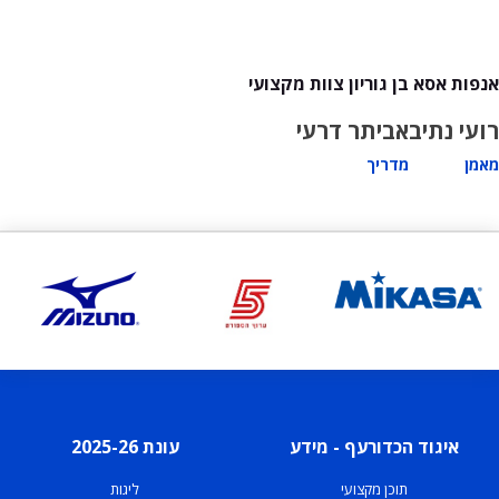
אנפות אסא בן גוריון צוות מקצועי
רועי נתיב
אביתר דרעי
מאמן
מדריך
איגוד הכדורעף - מידע
עונת 2025-26
תוכן מקצועי
ליגות