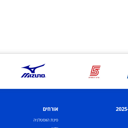
אורחים
פינת הווסטלגיה