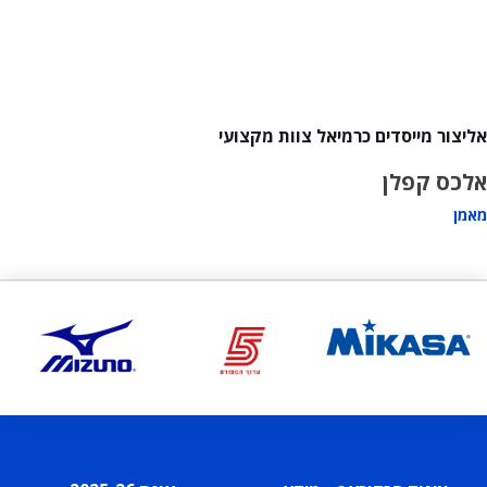
אליצור מייסדים כרמיאל צוות מקצועי
אלכס קפלן
מאמן