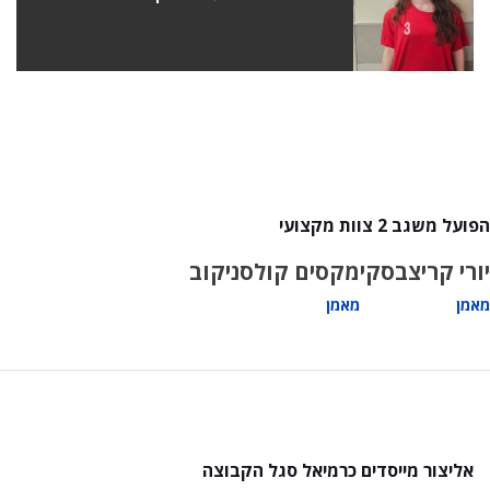
הפועל משגב 2 צוות מקצועי
יורי קריצבסקי
מקסים קולסניקוב
מאמן
מאמן
אליצור מייסדים כרמיאל סגל הקבוצה