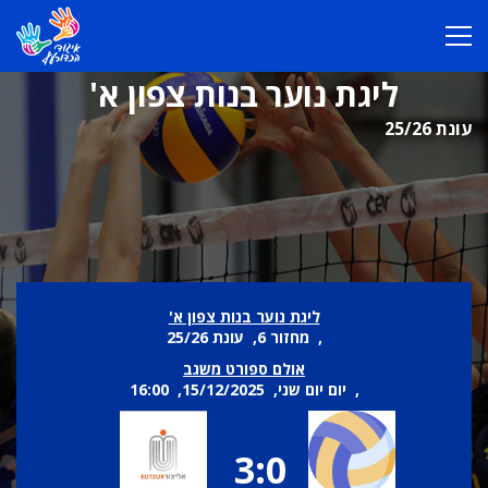
ליגת נוער בנות צפון א'
עונת 25/26
ליגת נוער בנות צפון א'
, מחזור 6, עונת 25/26
אולם ספורט משגב
, יום יום שני, 15/12/2025, 16:00
3:0