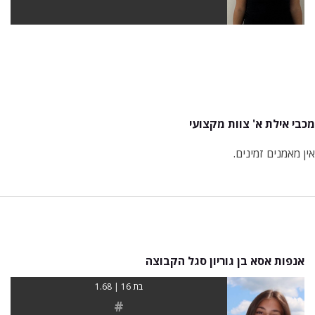
מכבי אילת א' צוות מקצועי
אין מאמנים זמינים.
אנפות אסא בן גוריון סגל הקבוצה
בת 16 | 1.68
#