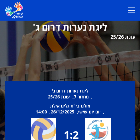
ליגת נערות דרום ג'
עונת 25/26
ליגת נערות דרום ג'
, מחזור 7, עונת 25/26
אולם בי"ס גלים אילת
, יום יום שישי, 26/12/2025, 14:00
1:2