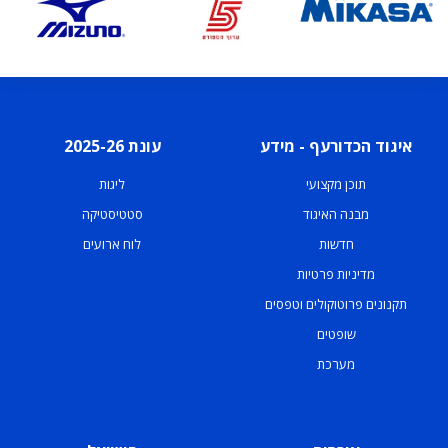
איגוד הכדורעף - מידע
עונת 2025-26
תוכן מקצועי
ליגות
מבנה האיגוד
סטטיסטיקה
חדשות
לוח ארועים
מדיניות פרטיות
תקנונים פרוטוקולים וטפסים
שופטים
מערכת