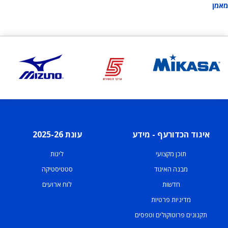
מאמן
איגוד הכדורעף - מידע
עונת 2025-26
תוכן מקצועי
ליגות
מבנה האיגוד
סטטיסטיקה
חדשות
לוח ארועים
מדיניות פרטיות
תקנונים פרוטוקולים וטפסים