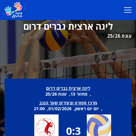
ליגה ארצית גברים דרום
עונת 25/26
ליגה ארצית גברים דרום
, מחזור 13, עונת 25/26
מרכז ספורט וצעירים שער הנגב
, יום יום ראשון, 01/02/2026, 21:00
0:3