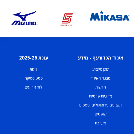
איגוד הכדורעף - מידע
עונת 2025-26
תוכן מקצועי
ליגות
מבנה האיגוד
סטטיסטיקה
חדשות
לוח ארועים
מדיניות פרטיות
תקנונים פרוטוקולים וטפסים
שופטים
מערכת