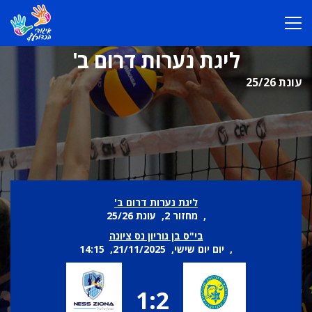
ליגת נערות דרום ב'
עונת 25/26
ליגת נערות דרום ב'
, מחזור 2, עונת 25/26
בי"ס בן גוריון נס ציונה
, יום יום שישי, 21/11/2025, 14:15
1:2