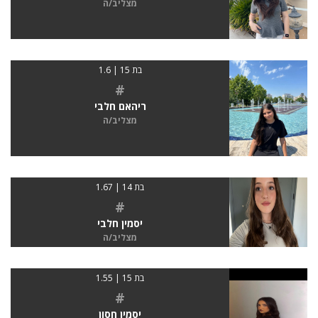
מצליב/ה
בת 15 | 1.6
#
ריהאם חלבי
מצליב/ה
בת 14 | 1.67
#
יסמין חלבי
מצליב/ה
בת 15 | 1.55
#
יסמין חסון