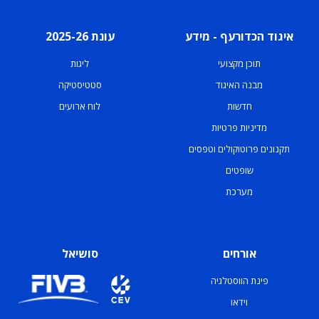
איגוד הכדורעף - מידע
עונת 2025-26
תוכן מקצועי
ליגות
מבנה האיגוד
סטטיסטיקה
חדשות
לוח ארועים
מדיניות פרטיות
תקנונים פרוטוקולים וטפסים
שופטים
מערכת
אורחים
סושיאל
פינת הווסטלגיה
וידאו