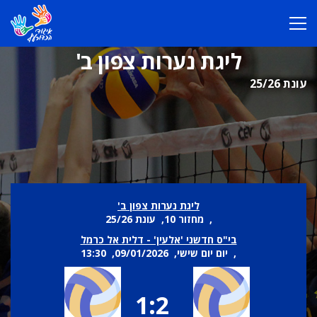
ליגת נערות צפון ב'
עונת 25/26
ליגת נערות צפון ב'
, מחזור 10, עונת 25/26
בי"ס חדשני 'אלעין' - דלית אל כרמל
, יום יום שישי, 09/01/2026, 13:30
1:2