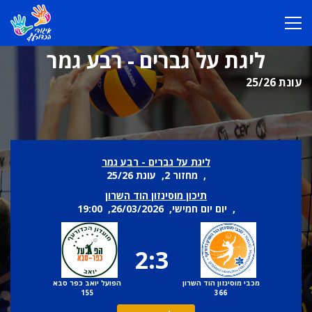
ליגת על גברים - רבע גמר
עונת 25/26
ליגת על גברים - רבע גמר
, מחזור 2, עונת 25/26
תיכון מוסינזון הוד השרון
, יום יום חמישי, 26/03/2026, 19:00
2:3
מכבי מוסינזון הוד השרון
הפועל יואב כפר סבא
155
366