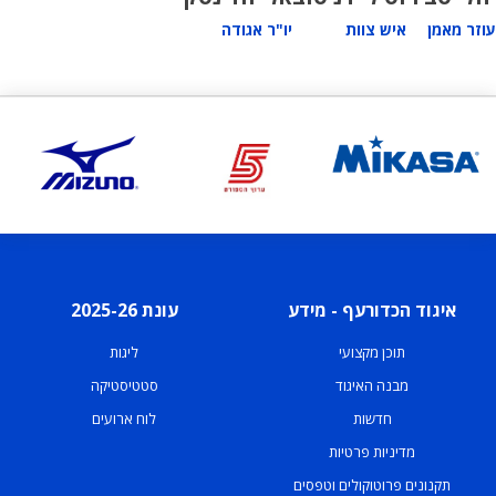
עוזר מאמן
איש צוות
יו"ר אגודה
איגוד הכדורעף - מידע
עונת 2025-26
תוכן מקצועי
ליגות
מבנה האיגוד
סטטיסטיקה
חדשות
לוח ארועים
מדיניות פרטיות
תקנונים פרוטוקולים וטפסים