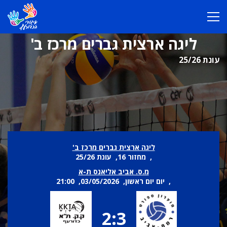
ליגה ארצית גברים מרכז ב'
עונת 25/26
ליגה ארצית גברים מרכז ב'
, מחזור 16, עונת 25/26
מ.ס. אביב אליאנס ת-א
, יום יום ראשון, 03/05/2026, 21:00
2:3