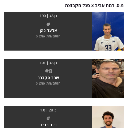
מ.ס. רמת אביב 3 סגל הקבוצה
בן 48 | 190
#
אלעד כהן
חוסם/מת אמצע
בן 48 | 191
#8
שחר סקברר
חוסם/מת אמצע
בן 28 | 1.8
#
נדב רביב