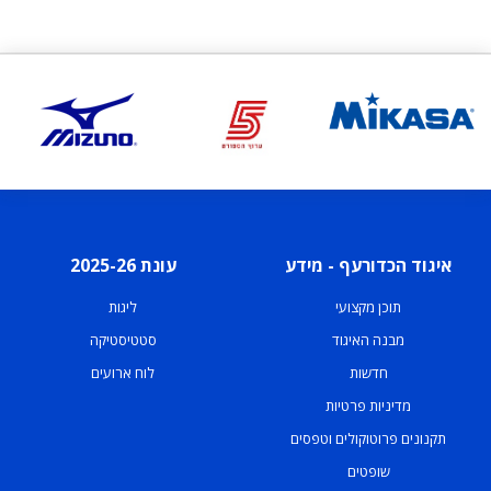
איגוד הכדורעף - מידע
עונת 2025-26
תוכן מקצועי
ליגות
מבנה האיגוד
סטטיסטיקה
חדשות
לוח ארועים
מדיניות פרטיות
תקנונים פרוטוקולים וטפסים
שופטים