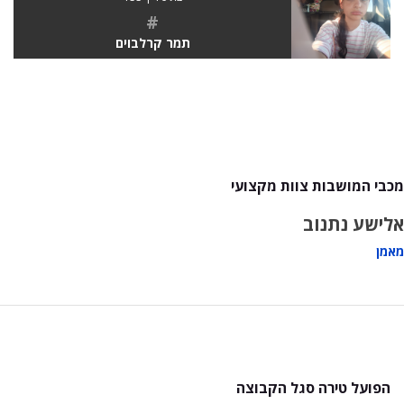
#
תמר קרלבוים
מכבי המושבות צוות מקצועי
אלישע נתנוב
מאמן
הפועל טירה סגל הקבוצה