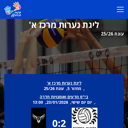
ליגת נערות מרכז א'
עונת 25/26
ליגת נערות מרכז א'
, מחזור 5, עונת 25/26
בי"ס מדעים ואומנויות חדרה
, יום יום שישי, 23/01/2026, 13:00
0:2