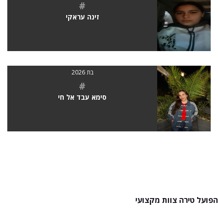
#
זינה עראקי
בת 2026
#
סימא עבד אל חי
הפועל טירה צוות מקצועי