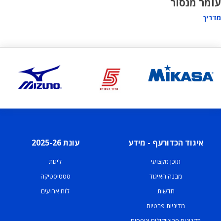
עומר מנסור
מדריך
איגוד הכדורעף - מידע
עונת 2025-26
תוכן מקצועי
ליגות
מבנה האיגוד
סטטיסטיקה
חדשות
לוח ארועים
מדיניות פרטיות
תקנונים פרוטוקולים וטפסים