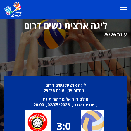
ליגה ארצית נשים דרום
עונת 25/26
ליגה ארצית נשים דרום
, מחזור 15, עונת 25/26
אולם דוד אלעזר קרית גת
, יום יום שבת, 02/05/2026, 20:00
3:0