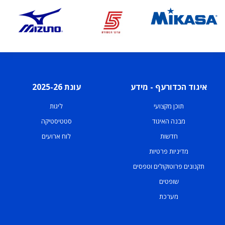
איגוד הכדורעף - מידע
עונת 2025-26
תוכן מקצועי
ליגות
מבנה האיגוד
סטטיסטיקה
חדשות
לוח ארועים
מדיניות פרטיות
תקנונים פרוטוקולים וטפסים
שופטים
מערכת