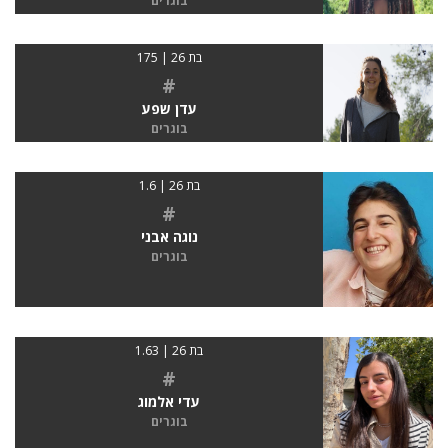
בוגרים
בת 26 | 175
#
עדן שפע
בוגרים
בת 26 | 1.6
#
נוגה אבני
בוגרים
בת 26 | 1.63
#
עדי אלמוג
בוגרים