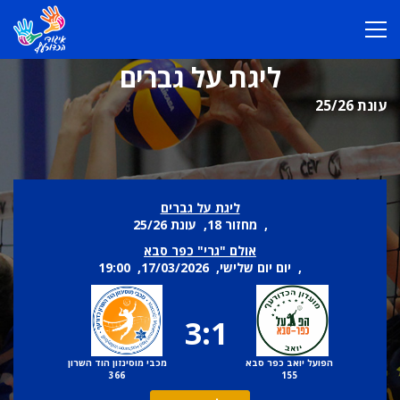
ליגת על גברים
עונת 25/26
ליגת על גברים
, מחזור 18, עונת 25/26
אולם "גרי" כפר סבא
, יום יום שלישי, 17/03/2026, 19:00
3:1
הפועל יואב כפר סבא
מכבי מוסינזון הוד השרון
366
155