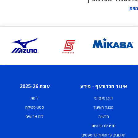
מאמן
איגוד הכדורעף - מידע
עונת 2025-26
תוכן מקצועי
ליגות
מבנה האיגוד
סטטיסטיקה
חדשות
לוח ארועים
מדיניות פרטיות
תקנונים פרוטוקולים וטפסים