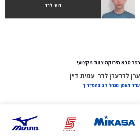
רועי לרר
כפר סבא הירוקה צוות מקצועי
ערן לרר
ערן לרר
עמית דיין
עוזר מאמן
מנהל קבוצה
מדריך