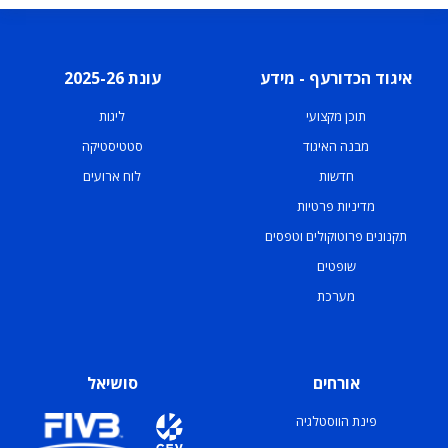
איגוד הכדורעף - מידע
עונת 2025-26
תוכן מקצועי
ליגות
מבנה האיגוד
סטטיסטיקה
חדשות
לוח ארועים
מדיניות פרטיות
תקנונים פרוטוקולים וטפסים
שופטים
מערכת
אורחים
סושיאל
פינת הווסטלגיה