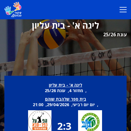
ליגה א' - בית עליון
עונת 25/26
ליגה א' - בית עליון
, מחזור 4, עונת 25/26
בית ספר שלהבת שוהם
, יום יום רביעי, 29/04/2026, 21:00
2:3