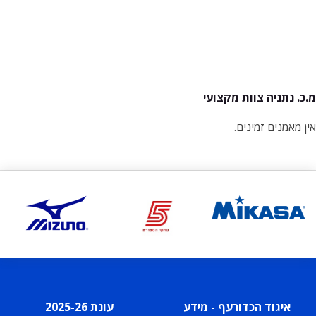
מ.כ. נתניה צוות מקצועי
אין מאמנים זמינים.
איגוד הכדורעף - מידע
עונת 2025-26