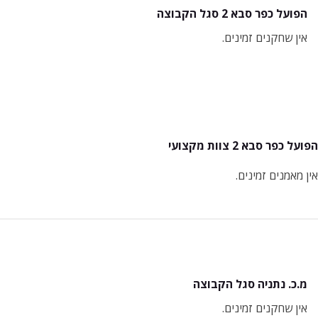
הפועל כפר סבא 2 סגל הקבוצה
אין שחקנים זמינים.
הפועל כפר סבא 2 צוות מקצועי
אין מאמנים זמינים.
מ.כ. נתניה סגל הקבוצה
אין שחקנים זמינים.