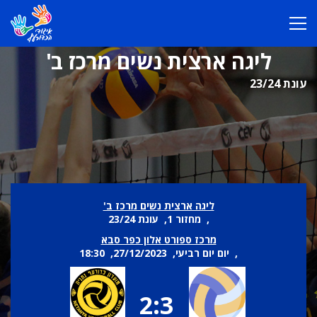
ליגה ארצית נשים מרכז ב'
עונת 23/24
ליגה ארצית נשים מרכז ב'
, מחזור 1, עונת 23/24
מרכז ספורט אלון כפר סבא
, יום יום רביעי, 27/12/2023, 18:30
2:3