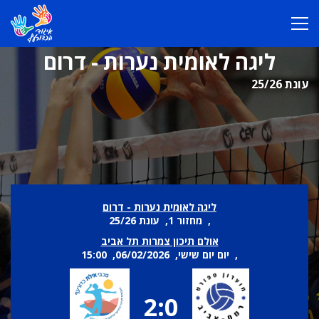
ליגה לאומית נערות - דרום
עונת 25/26
ליגה לאומית נערות - דרום
, מחזור 1, עונת 25/26
אולם תיכון צמרות תל אביב
, יום יום שישי, 06/02/2026, 15:00
2:0