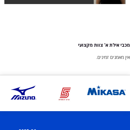
מכבי אילת א' צוות מקצועי
אין מאמנים זמינים.