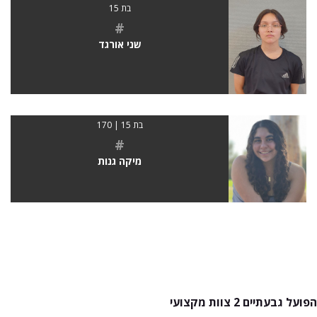
בת 15
#
שני אורגד
בת 15 | 170
#
מיקה גנות
הפועל גבעתיים 2 צוות מקצועי