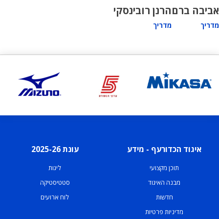
אביבה ברם
הרנן רובינסקי
מדריך
מדריך
איגוד הכדורעף - מידע
עונת 2025-26
תוכן מקצועי
ליגות
מבנה האיגוד
סטטיסטיקה
חדשות
לוח ארועים
מדיניות פרטיות