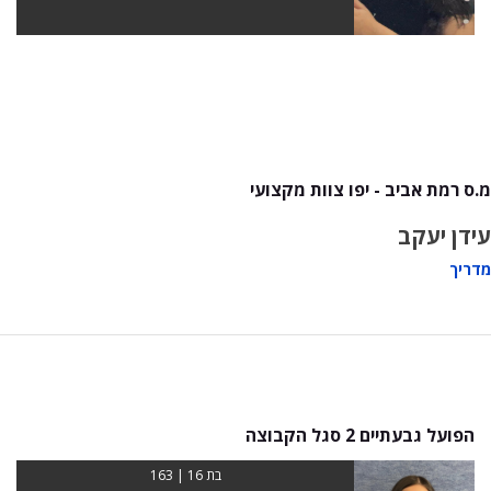
מ.ס רמת אביב - יפו צוות מקצועי
עידן יעקב
מדריך
הפועל גבעתיים 2 סגל הקבוצה
בת 16 | 163