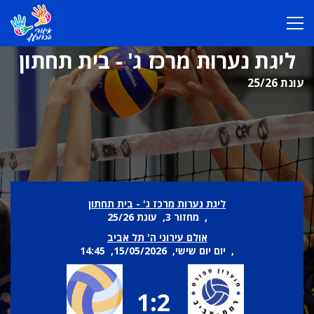
ליגת נערות מרכז ג' - בית תחתון
עונת 25/26
ליגת נערות מרכז ג' - בית תחתון
, מחזור 3, עונת 25/26
אולם עירוני ה' תל אביב
, יום יום שישי, 15/05/2026, 14:45
1:2