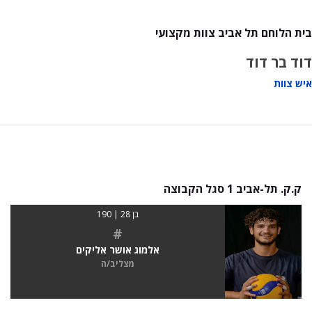
בית הלוחם תל אביב צוות מקצועי
דוד בר דוד
איש צוות
ק.ק. תל-אביב 1 סגל הקבוצה
בן 28 | 190
#
אלמוג אושר אליקים
מצליב/ה