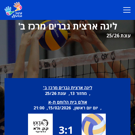
ליגה ארצית גברים מרכז ב'
עונת 25/26
ליגה ארצית גברים מרכז ב'
, מחזור 13, עונת 25/26
אולם בית הלוחם ת-א
, יום יום ראשון, 15/02/2026, 21:00
3:1