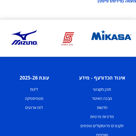
מעסה (פיזיותרפיסט)
איגוד הכדורעף - מידע
עונת 2025-26
תוכן מקצועי
ליגות
מבנה האיגוד
סטטיסטיקה
חדשות
לוח ארועים
מדיניות פרטיות
תקנונים פרוטוקולים וטפסים
שופטים