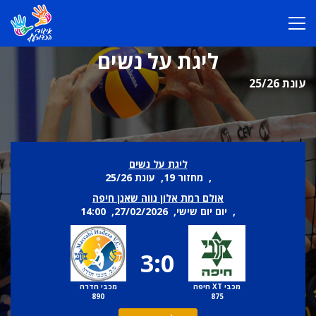
ליגת על נשים
עונת 25/26
ליגת על נשים
, מחזור 19, עונת 25/26
אולם רמת אלון נווה שאנן חיפה
, יום יום שישי, 27/02/2026, 14:00
3:0
מכבי XT חיפה
מכבי חדרה
890
875