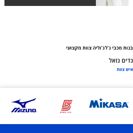
בנות מכבי ג'לג'וליה צוות מקצועי
נדים נזאל
איש צוות