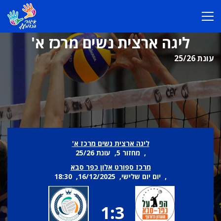
ליגה ארצית נשים מרכז א'
עונת 25/26
ליגה ארצית נשים מרכז א'
, מחזור 5, עונת 25/26
מרכז ספורט אלון כפר סבא
, יום יום שלישי, 16/12/2025, 18:30
1:3