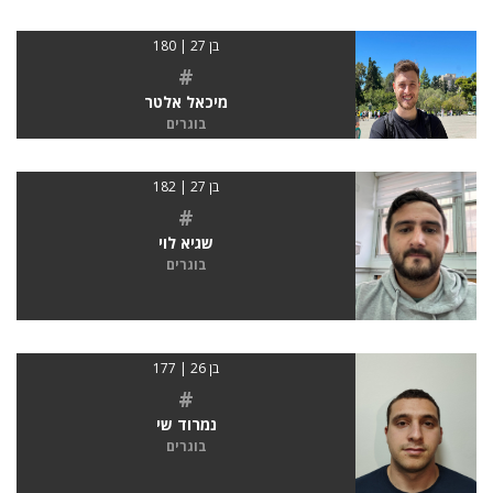
בן 27 | 180
#
מיכאל אלטר
בוגרים
בן 27 | 182
#
שגיא לוי
בוגרים
בן 26 | 177
#
נמרוד שי
בוגרים