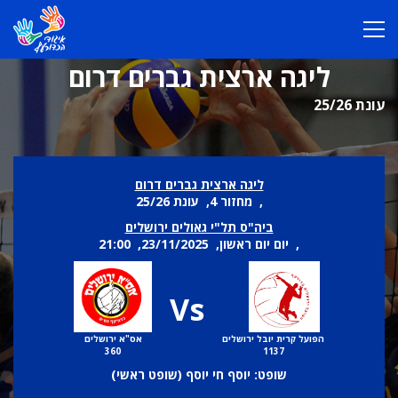
ליגה ארצית גברים דרום
עונת 25/26
ליגה ארצית גברים דרום
, מחזור 4, עונת 25/26
ביה"ס תל"י גאולים ירושלים
, יום יום ראשון, 23/11/2025, 21:00
Vs
הפועל קרית יובל ירושלים
אס"א ירושלים
360
1137
שופט: יוסף חי יוסף (
שופט ראשי
)