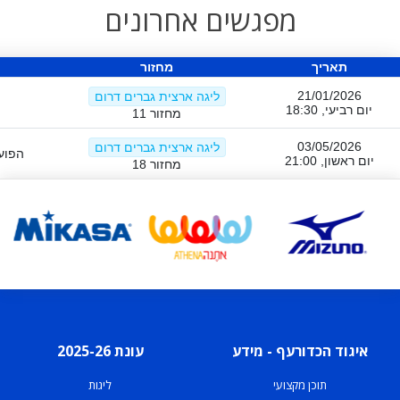
מפגשים אחרונים
תאריך
מחזור
21/01/2026
ליגה ארצית גברים דרום
יום רביעי, 18:30
מחזור 11
03/05/2026
ליגה ארצית גברים דרום
הפועל
יום ראשון, 21:00
מחזור 18
איגוד הכדורעף - מידע
עונת 2025-26
תוכן מקצועי
ליגות