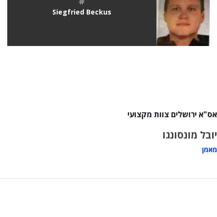
#
Siegfried Beckus
אס"א ירושלים צוות מקצועי
יובל מונסונגו
מאמן