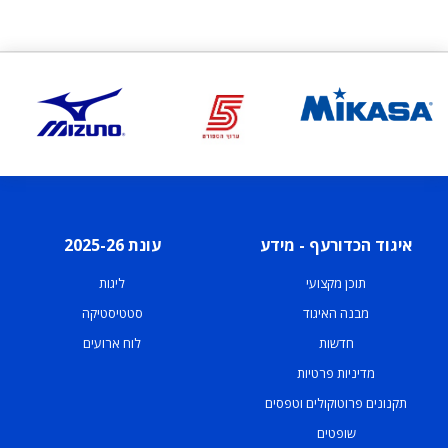
איגוד הכדורעף - מידע
עונת 2025-26
תוכן מקצועי
ליגות
מבנה האיגוד
סטטיסטיקה
חדשות
לוח ארועים
מדיניות פרטיות
תקנונים פרוטוקולים וטפסים
שופטים