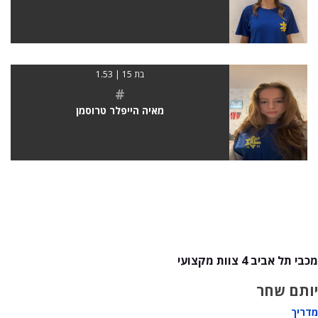
בת 15 | 1.53
#
מאיה הייפלר טרוסמן
מכבי תל אביב 4 צוות מקצועי
יותם שחר
מדריך