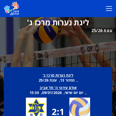
ליגת נערות מרכז ג'
עונת 25/26
ליגת נערות מרכז ג'
, מחזור 13, עונת 25/26
אולם עירוני ה' תל אביב
, יום יום שישי, 09/01/2026, 15:30
2:1