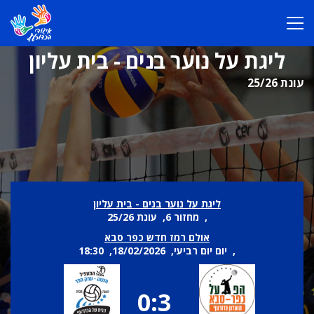
ליגת על נוער בנים - בית עליון
עונת 25/26
ליגת על נוער בנים - בית עליון
, מחזור 6, עונת 25/26
אולם רמז חדש כפר סבא
, יום יום רביעי, 18/02/2026, 18:30
0:3