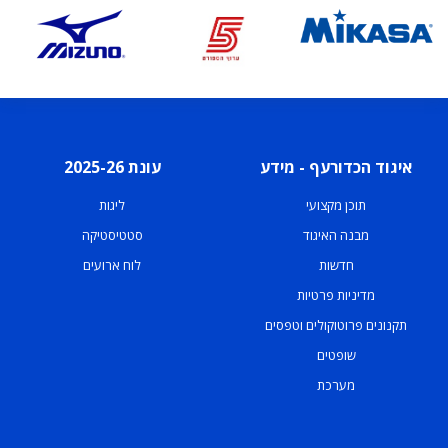
איגוד הכדורעף - מידע
עונת 2025-26
תוכן מקצועי
ליגות
מבנה האיגוד
סטטיסטיקה
חדשות
לוח ארועים
מדיניות פרטיות
תקנונים פרוטוקולים וטפסים
שופטים
מערכת